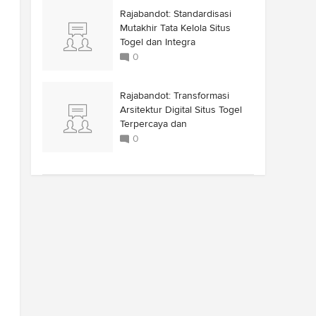
Rajabandot: Standardisasi
Mutakhir Tata Kelola Situs
Togel dan Integra
0
Rajabandot: Transformasi
Arsitektur Digital Situs Togel
Terpercaya dan
0