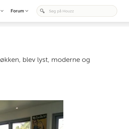
Forum
økken, blev lyst, moderne og