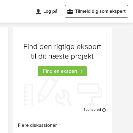
Log på
Tilmeld dig som ekspert
Sponsored
Flere diskussioner