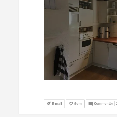
E-mail
Gem
Kommentér