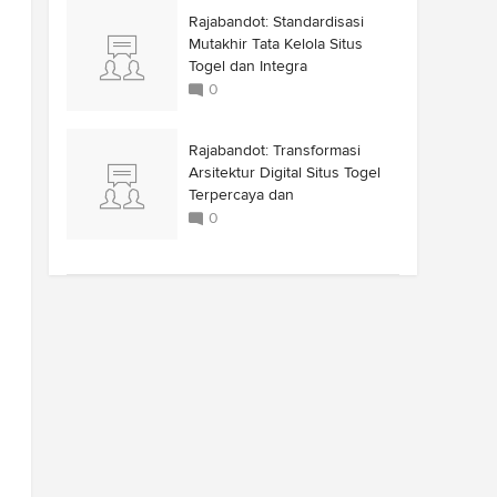
Rajabandot: Standardisasi
Mutakhir Tata Kelola Situs
Togel dan Integra
0
Rajabandot: Transformasi
Arsitektur Digital Situs Togel
Terpercaya dan
0