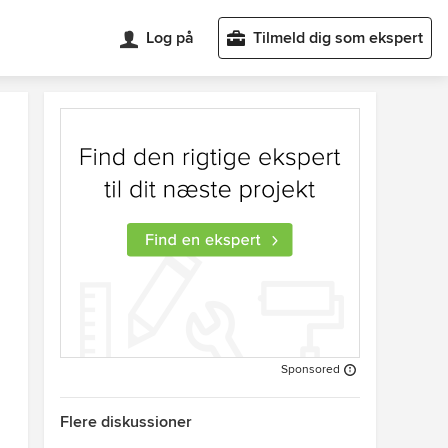
Log på
Tilmeld dig som ekspert
Sponsored
Flere diskussioner