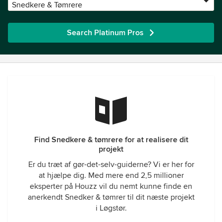
Snedkere & Tømrere
Search Platinum Pros
Find Snedkere & tømrere for at realisere dit
projekt
Er du træt af gør-det-selv-guiderne? Vi er her for
at hjælpe dig. Med mere end 2,5 millioner
eksperter på Houzz vil du nemt kunne finde en
anerkendt Snedker & tømrer til dit næste projekt
i Løgstør.