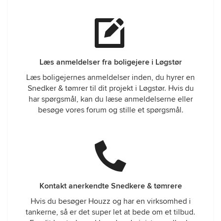
Læs anmeldelser fra boligejere i Løgstør
Læs boligejernes anmeldelser inden, du hyrer en
Snedker & tømrer til dit projekt i Løgstør. Hvis du
har spørgsmål, kan du læse anmeldelserne eller
besøge vores forum og stille et spørgsmål.
Kontakt anerkendte Snedkere & tømrere
Hvis du besøger Houzz og har en virksomhed i
tankerne, så er det super let at bede om et tilbud.