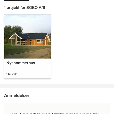
1 projekt for SOBO A/S
Nyt sommerhus
1 billede
Anmeldelser