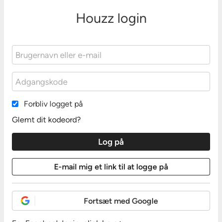
Houzz login
Forbliv logget på
Glemt dit kodeord?
Fortsæt med Google