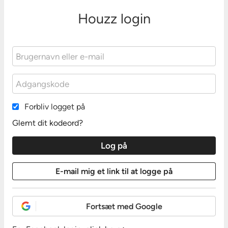
Houzz login
Forbliv logget på
Glemt dit kodeord?
Fortsæt med Google