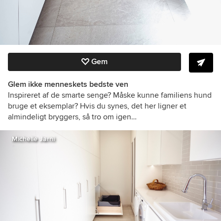
Gem
Glem ikke menneskets bedste ven
Inspireret af de smarte senge? Måske kunne familiens hund
bruge et eksemplar? Hvis du synes, det her ligner et
almindeligt bryggers, så tro om igen…
Michelle Jarni