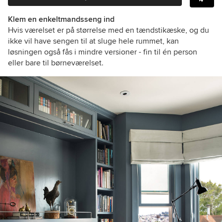
Klem en enkeltmandsseng ind
Hvis værelset er på størrelse med en tændstikæske, og du
ikke vil have sengen til at sluge hele rummet, kan
løsningen også fås i mindre versioner - fin til én person
eller bare til børneværelset.