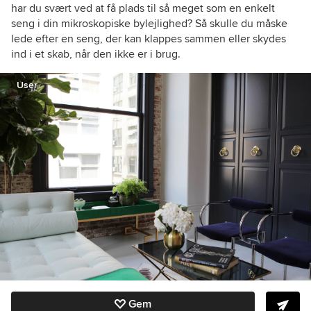
har du svært ved at få plads til så meget som en enkelt
seng i din mikroskopiske bylejlighed? Så skulle du måske
lede efter en seng, der kan klappes sammen eller skydes
ind i et skab, når den ikke er i brug.
User
Gem