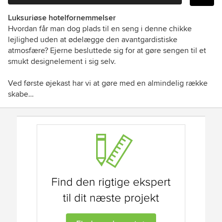
Luksuriøse hotelfornemmelser
Hvordan får man dog plads til en seng i denne chikke
lejlighed uden at ødelægge den avantgardistiske
atmosfære? Ejerne besluttede sig for at gøre sengen til et
smukt designelement i sig selv.
Ved første øjekast har vi at gøre med en almindelig række
skabe…