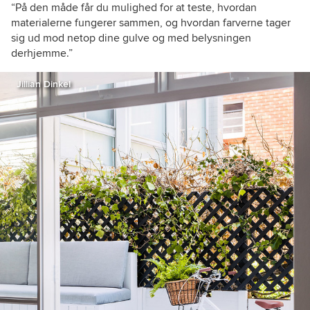
“På den måde får du mulighed for at teste, hvordan
materialerne fungerer sammen, og hvordan farverne tager
sig ud mod netop dine gulve og med belysningen
derhjemme.”
Jillian Dinkel