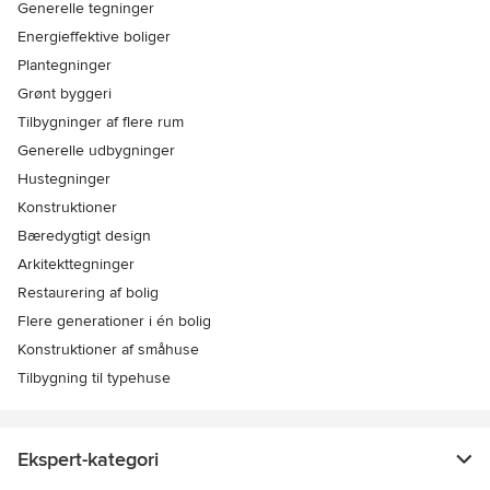
Generelle tegninger
Energieffektive boliger
Plantegninger
Grønt byggeri
Tilbygninger af flere rum
Generelle udbygninger
Hustegninger
Konstruktioner
Bæredygtigt design
Arkitekttegninger
Restaurering af bolig
Flere generationer i én bolig
Konstruktioner af småhuse
Tilbygning til typehuse
Ekspert-kategori