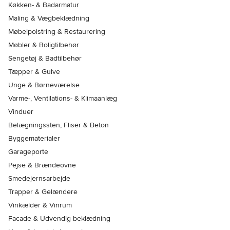
Køkken- & Badarmatur
Maling & Vægbeklædning
Møbelpolstring & Restaurering
Møbler & Boligtilbehør
Sengetøj & Badtilbehør
Tæpper & Gulve
Unge & Børneværelse
Varme-, Ventilations- & Klimaanlæg
Vinduer
Belægningssten, Fliser & Beton
Byggematerialer
Garageporte
Pejse & Brændeovne
Smedejernsarbejde
Trapper & Gelændere
Vinkælder & Vinrum
Facade & Udvendig beklædning