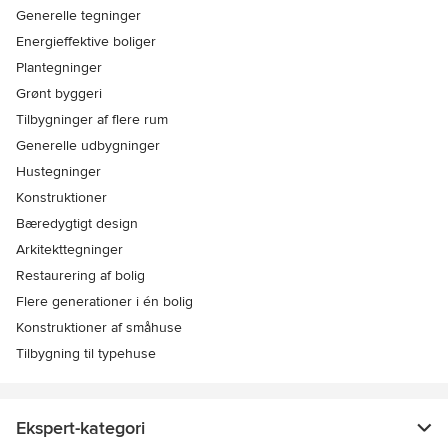
Generelle tegninger
Energieffektive boliger
Plantegninger
Grønt byggeri
Tilbygninger af flere rum
Generelle udbygninger
Hustegninger
Konstruktioner
Bæredygtigt design
Arkitekttegninger
Restaurering af bolig
Flere generationer i én bolig
Konstruktioner af småhuse
Tilbygning til typehuse
Ekspert-kategori