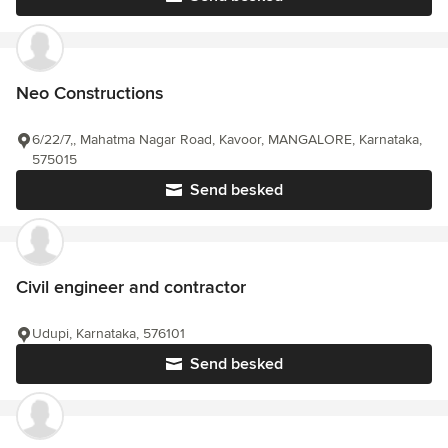
Neo Constructions
6/22/7,, Mahatma Nagar Road, Kavoor, MANGALORE, Karnataka,
575015
Send besked
Civil engineer and contractor
Udupi, Karnataka, 576101
Send besked