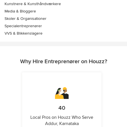
Kunstnere & Kunsthåndværkere
Media & Bloggere
Skoler & Organisationer
Specialentreprenører
VVS & Blikkenslagere
Why Hire Entreprenører on Houzz?
40
Local Pros on Houzz Who Serve
Addur, Karnataka