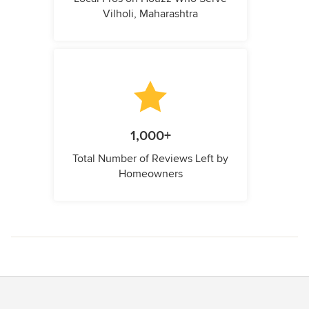
Vilholi, Maharashtra
1,000+
Total Number of Reviews Left by
Homeowners