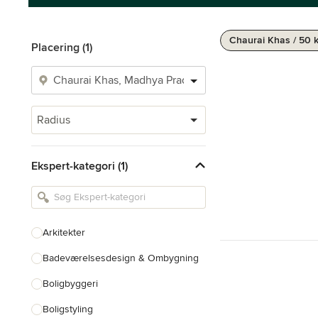
Chaurai Khas / 50 
Placering (1)
Radius
Ekspert-kategori (1)
Arkitekter
Badeværelsesdesign & Ombygning
Boligbyggeri
Boligstyling