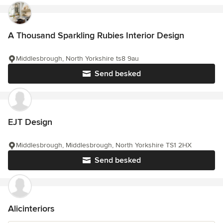
A Thousand Sparkling Rubies Interior Design
Middlesbrough, North Yorkshire ts8 9au
Send besked
EJT Design
Middlesbrough, Middlesbrough, North Yorkshire TS1 2HX
Send besked
Alicinteriors