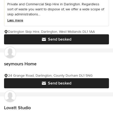
Private and Commercial Skip Hire in Darlington. Regardless
sort of waste you want to dispose of, we offer a wide scope of
skip administrations...
Læs mere
Darlington Skip Hire, Darlington, West Midlands DL1 1AA
Send besked
seymours Home
24 Grange Road, Darlington, County Durham DL1 5NG
Send besked
Lovatt Studio