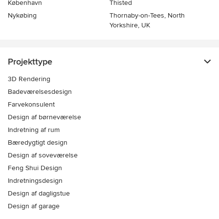
København
Thisted
Nykøbing
Thornaby-on-Tees, North
Yorkshire, UK
Projekttype
3D Rendering
Badeværelsesdesign
Farvekonsulent
Design af børneværelse
Indretning af rum
Bæredygtigt design
Design af soveværelse
Feng Shui Design
Indretningsdesign
Design af dagligstue
Design af garage