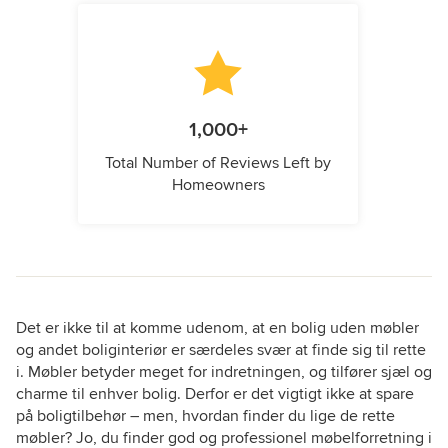
1,000+
Total Number of Reviews Left by
Homeowners
Det er ikke til at komme udenom, at en bolig uden møbler
og andet boliginteriør er særdeles svær at finde sig til rette
i. Møbler betyder meget for indretningen, og tilfører sjæl og
charme til enhver bolig. Derfor er det vigtigt ikke at spare
på boligtilbehør – men, hvordan finder du lige de rette
møbler? Jo, du finder god og professionel møbelforretning i