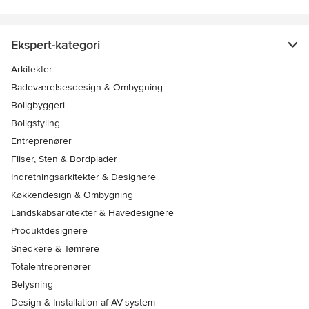
Ekspert-kategori
Arkitekter
Badeværelsesdesign & Ombygning
Boligbyggeri
Boligstyling
Entreprenører
Fliser, Sten & Bordplader
Indretningsarkitekter & Designere
Køkkendesign & Ombygning
Landskabsarkitekter & Havedesignere
Produktdesignere
Snedkere & Tømrere
Totalentreprenører
Belysning
Design & Installation af AV-system