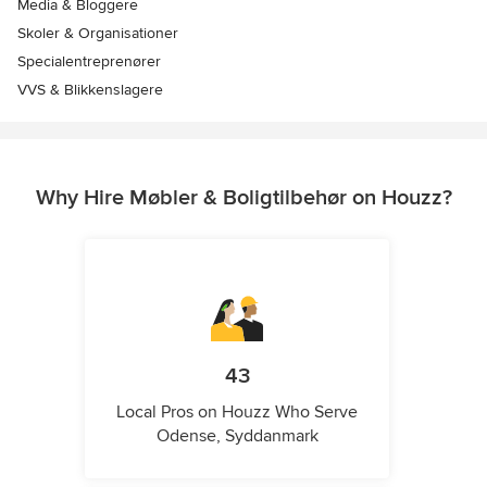
Media & Bloggere
Skoler & Organisationer
Specialentreprenører
VVS & Blikkenslagere
Why Hire Møbler & Boligtilbehør on Houzz?
43
Local Pros on Houzz Who Serve
Odense, Syddanmark