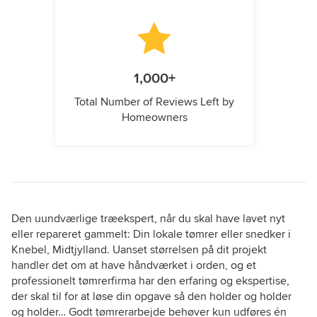
1,000+
Total Number of Reviews Left by
Homeowners
Den uundværlige træekspert, når du skal have lavet nyt
eller repareret gammelt: Din lokale tømrer eller snedker i
Knebel, Midtjylland. Uanset størrelsen på dit projekt
handler det om at have håndværket i orden, og et
professionelt tømrerfirma har den erfaring og ekspertise,
der skal til for at løse din opgave så den holder og holder
og holder… Godt tømrerarbejde behøver kun udføres én