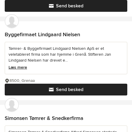
Send besked
Byggefirmaet Lindgaard Nielsen
Tømrer- & Byggefirmaet Lindgaard Nielsen ApS er et
veletableret firma som har hjemme i Grenå. Stifteren Jan
Lindgaard Nielsen har drevet e...
Læs mere
8500, Grenaa
Send besked
Simonsen Tømrer & Snedkerfirma