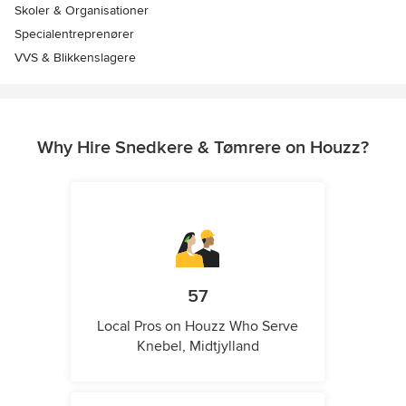
Skoler & Organisationer
Specialentreprenører
VVS & Blikkenslagere
Why Hire Snedkere & Tømrere on Houzz?
57
Local Pros on Houzz Who Serve
Knebel, Midtjylland