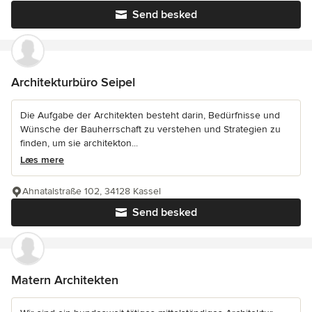
Send besked
Architekturbüro Seipel
Die Aufgabe der Architekten besteht darin, Bedürfnisse und
Wünsche der Bauherrschaft zu verstehen und Strategien zu
finden, um sie architekton...
Læs mere
Ahnatalstraße 102, 34128 Kassel
Send besked
Matern Architekten