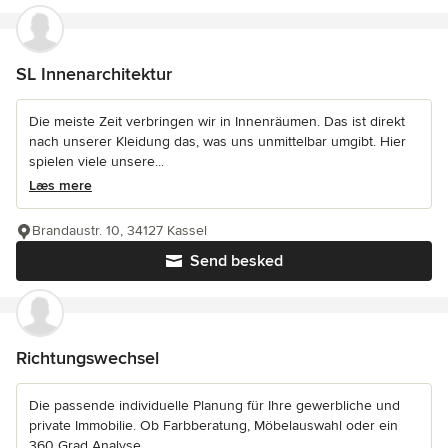
SL Innenarchitektur
Die meiste Zeit verbringen wir in Innenräumen. Das ist direkt
nach unserer Kleidung das, was uns unmittelbar umgibt. Hier
spielen viele unsere...
Læs mere
Brandaustr. 10, 34127 Kassel
Send besked
Richtungswechsel
Die passende individuelle Planung für Ihre gewerbliche und
private Immobilie. Ob Farbberatung, Möbelauswahl oder ein
360 Grad Analyse.