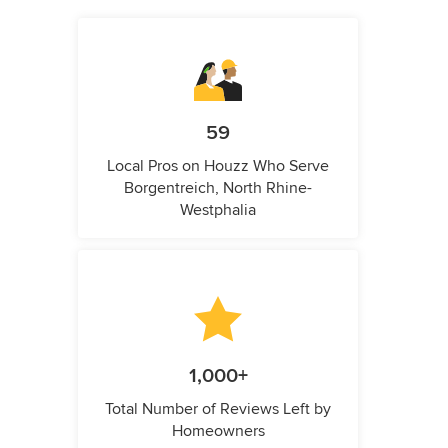
59
Local Pros on Houzz Who Serve
Borgentreich, North Rhine-
Westphalia
1,000+
Total Number of Reviews Left by
Homeowners