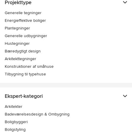
Projekttype
Generelle tegninger
Energieffektive boliger
Plantegninger
Generelle udbygninger
Hustegninger
Bæredygtigt design
Arkitekttegninger
Konstruktioner af småhuse
Tilbygning til typehuse
Ekspert-kategori
Arkitekter
Badeværelsesdesign & Ombygning
Boligbyggeri
Boligstyling