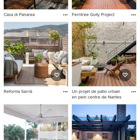
Casa di Panarea
Ferntree Gully Project
Reforma Sarrià
Un projet de patio urbain
en pein centre de Nantes