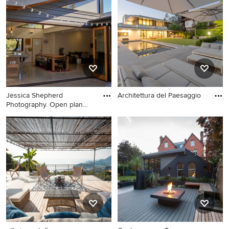
Jessica Shepherd
Architettura del Paesaggio
Photography. Open plan
living are