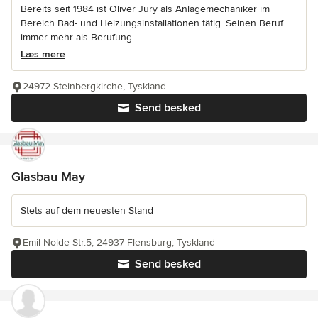
Bereits seit 1984 ist Oliver Jury als Anlagemechaniker im
Bereich Bad- und Heizungsinstallationen tätig. Seinen Beruf
immer mehr als Berufung...
Læs mere
24972 Steinbergkirche, Tyskland
Send besked
Glasbau May
Stets auf dem neuesten Stand
Emil-Nolde-Str.5, 24937 Flensburg, Tyskland
Send besked