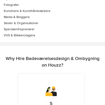
Fotografer
Kunstnere & Kunsthåndværkere
Media & Bloggere
Skoler & Organisationer
Specialentreprenører
VVS & Blikkenslagere
Why Hire Badeværelsesdesign & Ombygning
on Houzz?
5