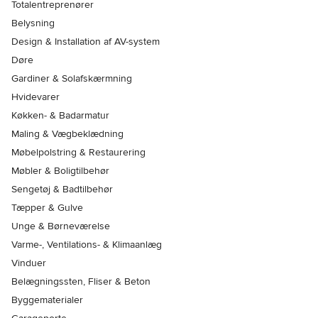
Totalentreprenører
Belysning
Design & Installation af AV-system
Døre
Gardiner & Solafskærmning
Hvidevarer
Køkken- & Badarmatur
Maling & Vægbeklædning
Møbelpolstring & Restaurering
Møbler & Boligtilbehør
Sengetøj & Badtilbehør
Tæpper & Gulve
Unge & Børneværelse
Varme-, Ventilations- & Klimaanlæg
Vinduer
Belægningssten, Fliser & Beton
Byggematerialer