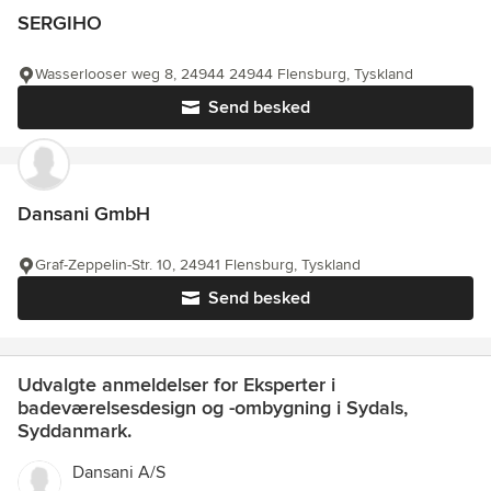
SERGIHO
Wasserlooser weg 8, 24944 24944 Flensburg, Tyskland
Send besked
Dansani GmbH
Graf-Zeppelin-Str. 10, 24941 Flensburg, Tyskland
Send besked
Udvalgte anmeldelser for Eksperter i
badeværelsesdesign og -ombygning i Sydals,
Syddanmark.
Dansani A/S