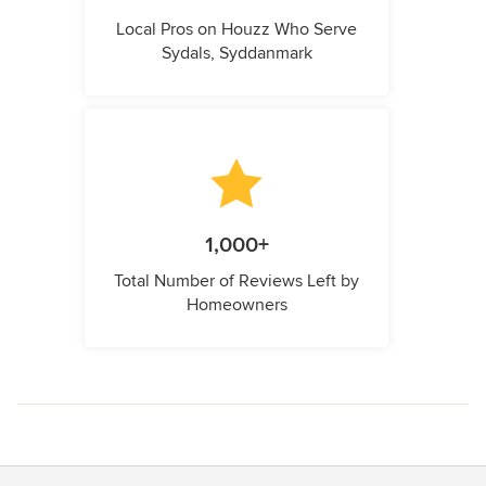
Local Pros on Houzz Who Serve
Sydals, Syddanmark
1,000+
Total Number of Reviews Left by
Homeowners