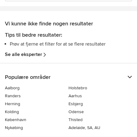
Vi kunne ikke finde nogen resultater
Tips til bedre resultater:
Prøv at fjerne et filter for at se flere resultater
Se alle eksperter
Populære områder
Aalborg
Holstebro
Randers
Aarhus
Herning
Esbjerg
Kolding
Odense
København
Thisted
Nykøbing
Adelaide, SA, AU