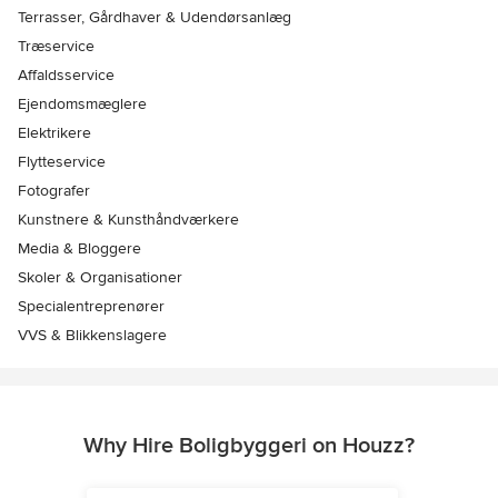
Terrasser, Gårdhaver & Udendørsanlæg
Træservice
Affaldsservice
Ejendomsmæglere
Elektrikere
Flytteservice
Fotografer
Kunstnere & Kunsthåndværkere
Media & Bloggere
Skoler & Organisationer
Specialentreprenører
VVS & Blikkenslagere
Why Hire Boligbyggeri on Houzz?