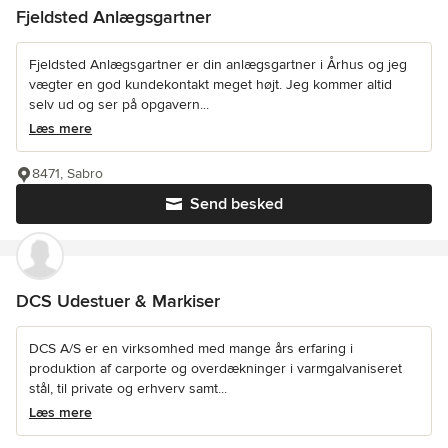
Fjeldsted Anlægsgartner
Fjeldsted Anlægsgartner er din anlægsgartner i Århus og jeg
vægter en god kundekontakt meget højt. Jeg kommer altid
selv ud og ser på opgavern...
Læs mere
8471, Sabro
Send besked
DCS Udestuer & Markiser
DCS A/S er en virksomhed med mange års erfaring i
produktion af carporte og overdækninger i varmgalvaniseret
stål, til private og erhverv samt...
Læs mere