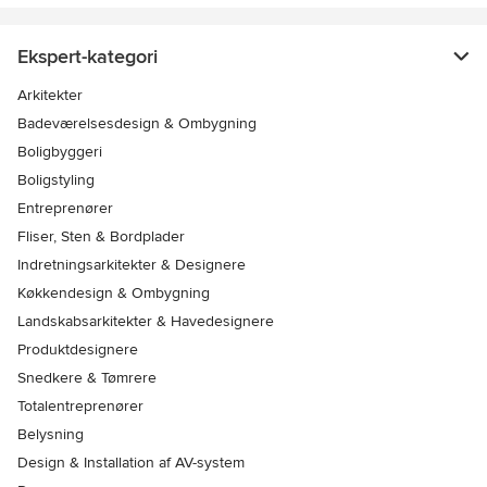
Ekspert-kategori
Arkitekter
Badeværelsesdesign & Ombygning
Boligbyggeri
Boligstyling
Entreprenører
Fliser, Sten & Bordplader
Indretningsarkitekter & Designere
Køkkendesign & Ombygning
Landskabsarkitekter & Havedesignere
Produktdesignere
Snedkere & Tømrere
Totalentreprenører
Belysning
Design & Installation af AV-system