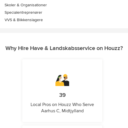
Skoler & Organisationer
Specialentreprenører
VVS & Blikkenslagere
Why Hire Have & Landskabsservice on Houzz?
39
Local Pros on Houzz Who Serve
Aarhus C, Midtjylland