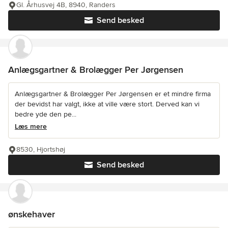
Gl. Århusvej 4B, 8940, Randers
Send besked
Anlægsgartner & Brolægger Per Jørgensen
Anlægsgartner & Brolægger Per Jørgensen er et mindre firma
der bevidst har valgt, ikke at ville være stort. Derved kan vi
bedre yde den pe...
Læs mere
8530, Hjortshøj
Send besked
ønskehaver