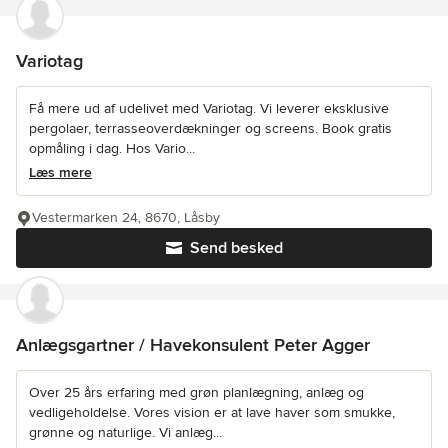
Variotag
Få mere ud af udelivet med Variotag. Vi leverer eksklusive
pergolaer, terrasseoverdækninger og screens. Book gratis
opmåling i dag. Hos Vario...
Læs mere
Vestermarken 24, 8670, Låsby
Send besked
Anlægsgartner / Havekonsulent Peter Agger
Over 25 års erfaring med grøn planlægning, anlæg og
vedligeholdelse. Vores vision er at lave haver som smukke,
grønne og naturlige. Vi anlæg...