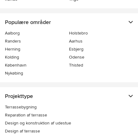
Populære områder
Aalborg
Holstebro
Randers
Aarhus
Herning
Esbjerg
Kolding
Odense
København
Thisted
Nykøbing
Projekttype
Terrassebygning
Reparation af terrasse
Design og konstruktion af udestue
Design af terrasse