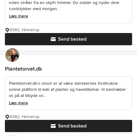
solen stråler fra en skyfri himmel. Du sidder og nyder dine
rundstykker med morgen...
Læs mere
8382, Hinnerup
Send besked
Plantetorvet.dk
Plantetorvet.dk’s vision er at være danskernes foretrukne
online platform til køb af planter og havetilbehør. Vi bestræber
os på at tilbyde vo...
Læs mere
8382, Hinnerup
Send besked