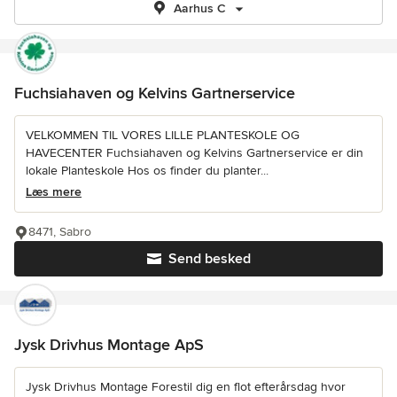
Aarhus C
Fuchsiahaven og Kelvins Gartnerservice
VELKOMMEN TIL VORES LILLE PLANTESKOLE OG
HAVECENTER Fuchsiahaven og Kelvins Gartnerservice er din
lokale Planteskole Hos os finder du planter...
Læs mere
8471, Sabro
Send besked
Jysk Drivhus Montage ApS
Jysk Drivhus Montage Forestil dig en flot efterårsdag hvor