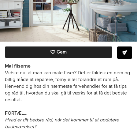
Gem
Mal fliserne
Vidste du, at man kan male fliser? Det er faktisk en nem og
billig måde at reparere, forny eller forandre et rum på.
Henvend dig hos din nærmeste farvehandler for at få tips
og råd til, hvordan du skal gå til værks for at få det bedste
resultat.
FORTÆL…
Hvad er dit bedste råd, når det kommer til at opdatere
badeværelset?