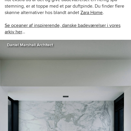
stemning, er at toppe med et par duftpinde. Du finder flere
skønne alternativer hos blandt andet
Zara Home
.
Se oceaner af inspirerende, danske badeværelser i vores
arkiv her
…
Daniel Marshall Architect