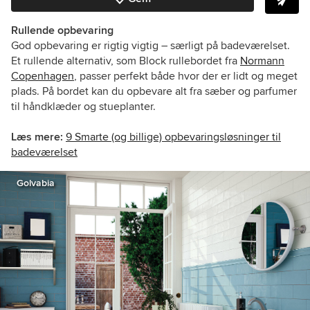
Rullende opbevaring
God opbevaring er rigtig vigtig – særligt på badeværelset.
Et rullende alternativ, som Block rullebordet fra
Normann
Copenhagen
, passer perfekt både hvor der er lidt og meget
plads. På bordet kan du opbevare alt fra sæber og parfumer
til håndklæder og stueplanter.
Læs mere:
9 Smarte (og billige) opbevaringsløsninger til
badeværelset
Golvabia