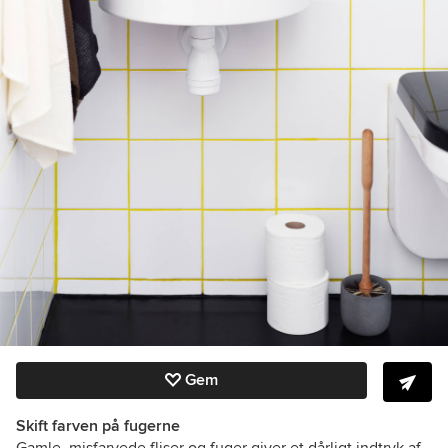
Gem
Skift farven på fugerne