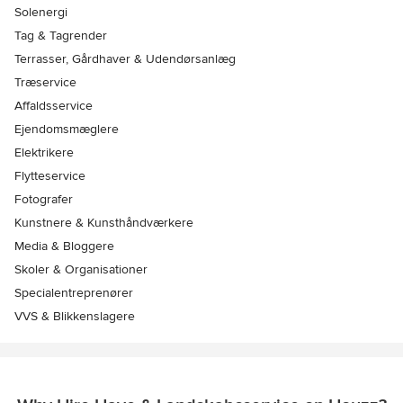
Solenergi
Tag & Tagrender
Terrasser, Gårdhaver & Udendørsanlæg
Træservice
Affaldsservice
Ejendomsmæglere
Elektrikere
Flytteservice
Fotografer
Kunstnere & Kunsthåndværkere
Media & Bloggere
Skoler & Organisationer
Specialentreprenører
VVS & Blikkenslagere