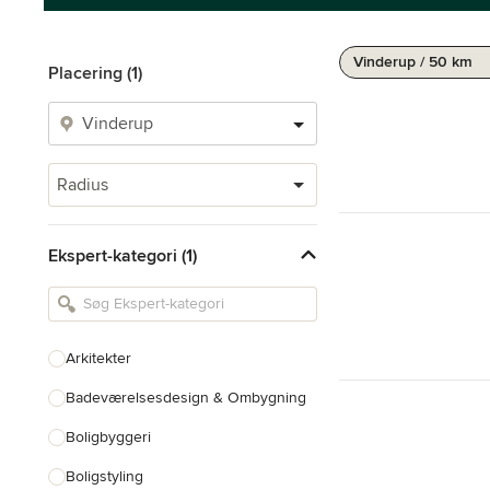
Vinderup / 50 km
Placering (1)
Radius
Ekspert-kategori (1)
Arkitekter
Badeværelsesdesign & Ombygning
Boligbyggeri
Boligstyling