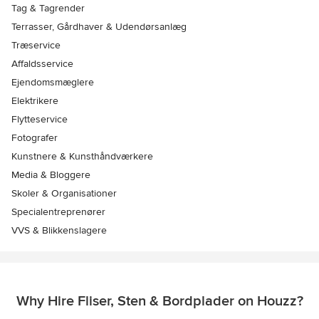
Tag & Tagrender
Terrasser, Gårdhaver & Udendørsanlæg
Træservice
Affaldsservice
Ejendomsmæglere
Elektrikere
Flytteservice
Fotografer
Kunstnere & Kunsthåndværkere
Media & Bloggere
Skoler & Organisationer
Specialentreprenører
VVS & Blikkenslagere
Why Hire Fliser, Sten & Bordplader on Houzz?