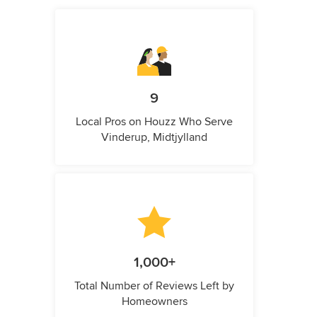
9
Local Pros on Houzz Who Serve
Vinderup, Midtjylland
1,000+
Total Number of Reviews Left by
Homeowners