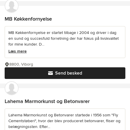
MB Køkkenfornyelse
MB Køkkenfornyelse er startet tilbage i 2004 og driver i dag
en sund og succesfuld forretning der har fokus på livskvalitet
for mine kunder. D...
Læs mere
8800, Viborg
Send besked
Lahema Marmorkunst og Betonvarer
Lahema Marmorkunst og Betonvarer startede i 1956 som "Fly
Cementstøberi", hvor der blev produceret betonvarer, fliser og
belægningssten. Efter...