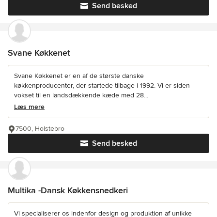
Send besked
Svane Køkkenet
Svane Køkkenet er en af de største danske
køkkenproducenter, der startede tilbage i 1992. Vi er siden
vokset til en landsdækkende kæde med 28...
Læs mere
7500, Holstebro
Send besked
Multika -Dansk Køkkensnedkeri
Vi specialiserer os indenfor design og produktion af unikke