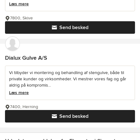
Læs mere
7800, Skive
Send besked
Dialux Gulve A/S
Vi tilbyder vi montering og behandling af stengulve, både til
private kunder og virksomheder. Vi mestrer vores fag og går
aldrig på kompromis...
Læs mere
7400, Herning
Send besked