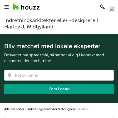
Indretningsarkitekter eller -designere i
Harlev J, Midtjylland.
Bliv matchet med lokale eksperter
Besvar et par spørgsmål, så sætter vi dig i kontakt med
eksperter, der kan hjælpe
Kom i gang
Alle eksperter
Indretningsarkitekter & Designere
Harlev J