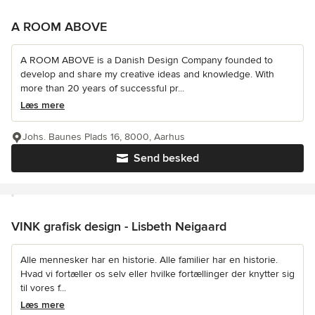
A ROOM ABOVE
A ROOM ABOVE is a Danish Design Company founded to
develop and share my creative ideas and knowledge. With
more than 20 years of successful pr...
Læs mere
Johs. Baunes Plads 16, 8000, Aarhus
Send besked
VINK grafisk design - Lisbeth Neigaard
Alle mennesker har en historie. Alle familier har en historie.
Hvad vi fortæller os selv eller hvilke fortællinger der knytter sig
til vores f...
Læs mere