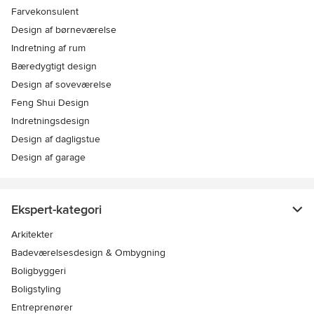
Farvekonsulent
Design af børneværelse
Indretning af rum
Bæredygtigt design
Design af soveværelse
Feng Shui Design
Indretningsdesign
Design af dagligstue
Design af garage
Ekspert-kategori
Arkitekter
Badeværelsesdesign & Ombygning
Boligbyggeri
Boligstyling
Entreprenører