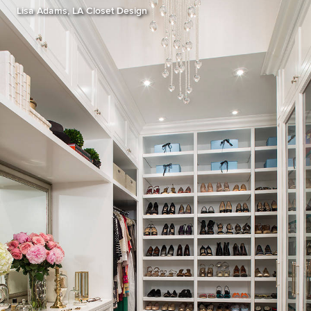
Lisa Adams, LA Closet Design