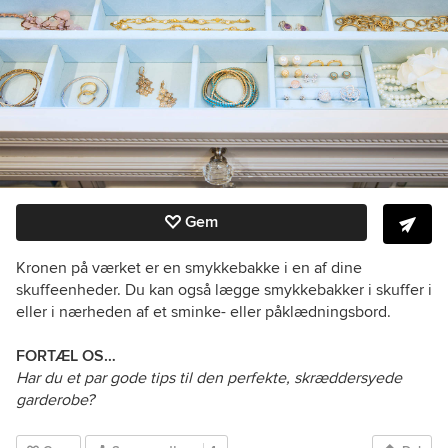
Gem
Kronen på værket er en smykkebakke i en af dine
skuffeenheder. Du kan også lægge smykkebakker i skuffer i
eller i nærheden af et sminke- eller påklædningsbord.
FORTÆL OS…
Har du et par gode tips til den perfekte, skræddersyede
garderobe?