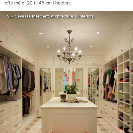
ofte måler 20 til 45 cm i højden.
Silk Cavassa Marchetti Architecture & Interiors