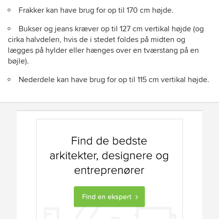
Frakker kan have brug for op til 170 cm højde.
Bukser og jeans kræver op til 127 cm vertikal højde (og
cirka halvdelen, hvis de i stedet foldes på midten og
lægges på hylder eller hænges over en tværstang på en
bøjle).
Nederdele kan have brug for op til 115 cm vertikal højde.