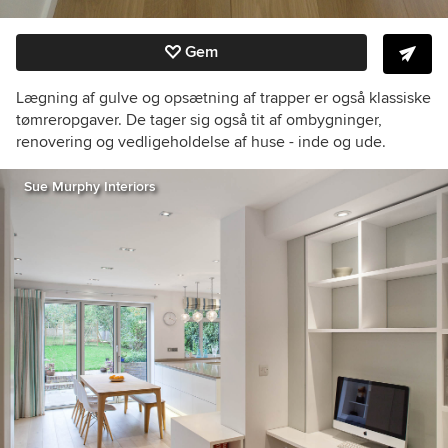
Gem
Lægning af gulve og opsætning af trapper er også klassiske
tømreropgaver. De tager sig også tit af ombygninger,
renovering og vedligeholdelse af huse - inde og ude.
Sue Murphy Interiors