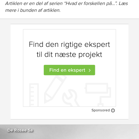
Artiklen er en del af serien “Hvad er forskellen på…”. Læs
mere i bunden af artiklen.
Sponsored
De Rosee Sa