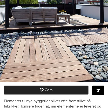
Gem
Elementer til nye byggerier bliver ofte fremstillet på
fabrikker. Tømrere tager fat, når elementerne er leveret og