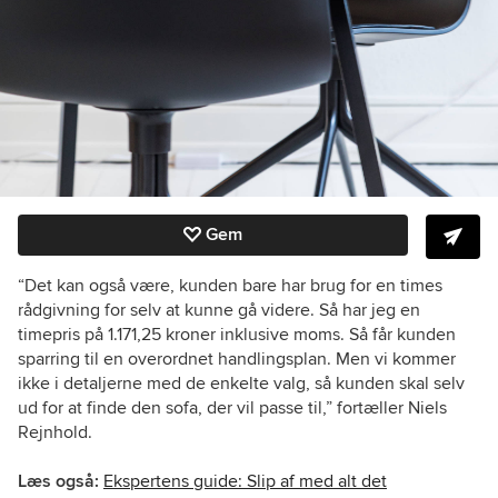
Gem
“Det kan også være, kunden bare har brug for en times
rådgivning for selv at kunne gå videre. Så har jeg en
timepris på 1.171,25 kroner inklusive moms. Så får kunden
sparring til en overordnet handlingsplan. Men vi kommer
ikke i detaljerne med de enkelte valg, så kunden skal selv
ud for at finde den sofa, der vil passe til,” fortæller Niels
Rejnhold.
Læs også:
Ekspertens guide: Slip af med alt det