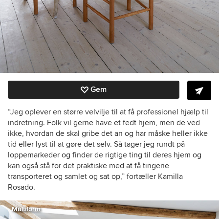
Gem
“Jeg oplever en større velvilje til at få professionel hjælp til
indretning. Folk vil gerne have et fedt hjem, men de ved
ikke, hvordan de skal gribe det an og har måske heller ikke
tid eller lyst til at gøre det selv. Så tager jeg rundt på
loppemarkeder og finder de rigtige ting til deres hjem og
kan også stå for det praktiske med at få tingene
transporteret og samlet og sat op,” fortæller Kamilla
Rosado.
Multiform