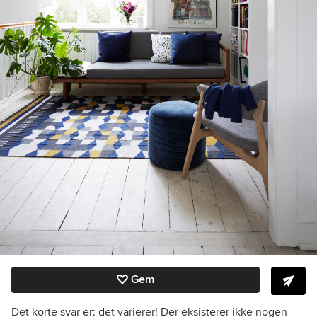
Gem
Det korte svar er: det varierer! Der eksisterer ikke nogen