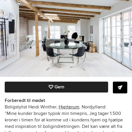
Gem
Forberedt til mødet
Boligstylist Heidi Winther,
Hjerterum
, Nordjylland:
“Mine kunder bruger typisk min timepris. Jeg tager 1.500
kroner i timen for at komme ud i kundens hjem og hjælpe
med inspiration til boligindretningen. Det kan være alt fra