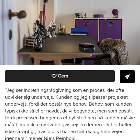
Gem
“Jeg ser indretningsrådgivning som en proces, der ofte
udvikler sig undervejs. Kunden og jeg tilpasser projektet
undervejs, fordi der opstår nye behov. Behov, som kunden
typisk ikke så eller havde, da vi begyndte, men som opstår,
fordi processen bringer os et nyt sted hen. Vi kender måske
målet, men ikke nødvendigvis rejsen derhen. Det er heller
ikke så vigtigt, hvis blot vi har en tæt dialog hele vejen
igennem,” mener Niels Rejnhold.