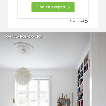
Sponsored
KAMILLA ROSADO CPH