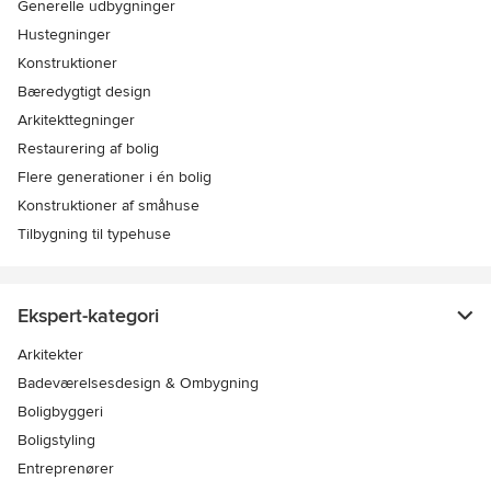
Generelle udbygninger
Hustegninger
Konstruktioner
Bæredygtigt design
Arkitekttegninger
Restaurering af bolig
Flere generationer i én bolig
Konstruktioner af småhuse
Tilbygning til typehuse
Ekspert-kategori
Arkitekter
Badeværelsesdesign & Ombygning
Boligbyggeri
Boligstyling
Entreprenører