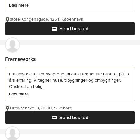
Læs mere
store Kongensgade, 1264, København
Send besked
Frameworks
Frameworks er en nyoprettet arkitekt tegnestue baseret på 13
års erfaring. Vi tegner huse, tilbygninger og ombygninger.
Ønsker I en bolig...
Læs mere
Drewsensvej 3, 8600, Silkeborg
Send besked