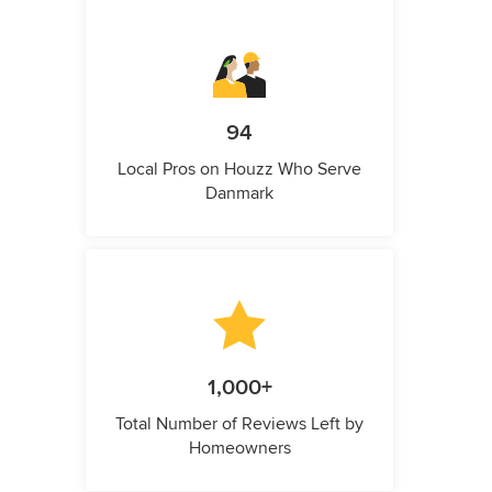
94
Local Pros on Houzz Who Serve
Danmark
1,000+
Total Number of Reviews Left by
Homeowners