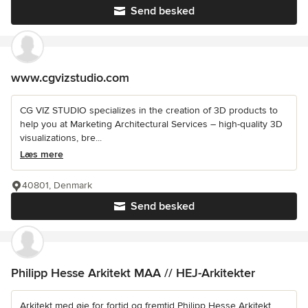
Send besked
www.cgvizstudio.com
CG VIZ STUDIO specializes in the creation of 3D products to
help you at Marketing Architectural Services – high-quality 3D
visualizations, bre...
Læs mere
40801, Denmark
Send besked
Philipp Hesse Arkitekt MAA // HEJ-Arkitekter
Arkitekt med øje for fortid og fremtid Philipp Hesse Arkitekt