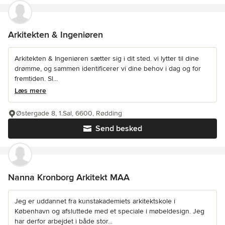
Arkitekten & Ingeniøren
Arkitekten & Ingeniøren sætter sig i dit sted. vi lytter til dine
drømme, og sammen identificerer vi dine behov i dag og for
fremtiden. Sl...
Læs mere
Østergade 8, 1.Sal, 6600, Rødding
Send besked
Nanna Kronborg Arkitekt MAA
Jeg er uddannet fra kunstakademiets arkitektskole i
København og afsluttede med et speciale i møbeldesign. Jeg
har derfor arbejdet i både stor...