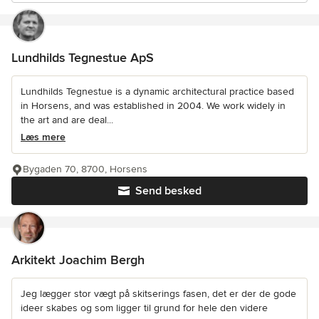
Lundhilds Tegnestue ApS
Lundhilds Tegnestue is a dynamic architectural practice based
in Horsens, and was established in 2004. We work widely in
the art and are deal...
Læs mere
Bygaden 70, 8700, Horsens
Send besked
Arkitekt Joachim Bergh
Jeg lægger stor vægt på skitserings fasen, det er der de gode
ideer skabes og som ligger til grund for hele den videre