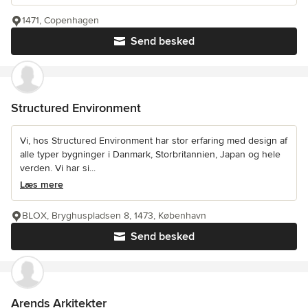
1471, Copenhagen
Send besked
Structured Environment
Vi, hos Structured Environment har stor erfaring med design af
alle typer bygninger i Danmark, Storbritannien, Japan og hele
verden. Vi har si...
Læs mere
BLOX, Bryghuspladsen 8, 1473, København
Send besked
Arends Arkitekter