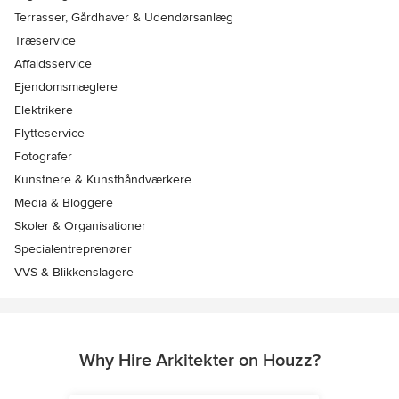
Terrasser, Gårdhaver & Udendørsanlæg
Træservice
Affaldsservice
Ejendomsmæglere
Elektrikere
Flytteservice
Fotografer
Kunstnere & Kunsthåndværkere
Media & Bloggere
Skoler & Organisationer
Specialentreprenører
VVS & Blikkenslagere
Why Hire Arkitekter on Houzz?